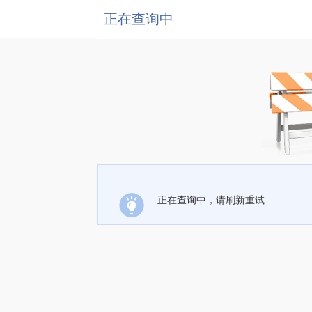
正在查询中
正在查询中，请刷新重试