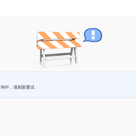
查询中，请刷新重试