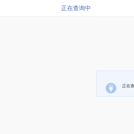
正在查询中
正在