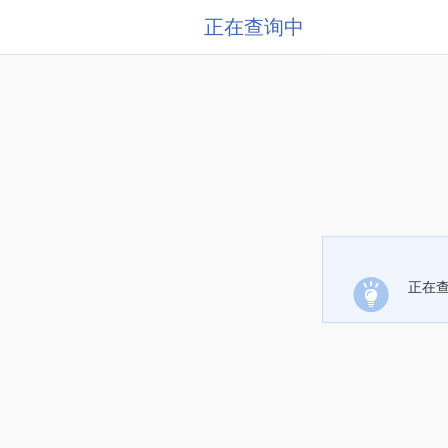
正在查询中
正在