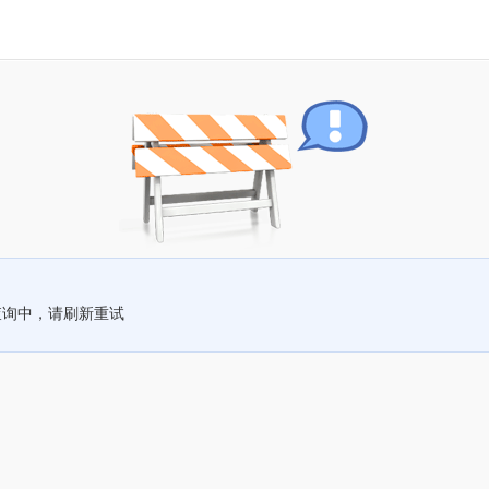
查询中，请刷新重试