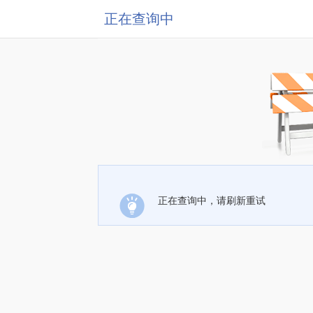
正在查询中
正在查询中，请刷新重试