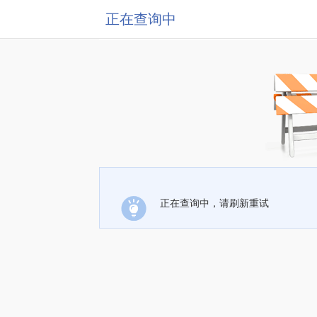
正在查询中
正在查询中，请刷新重试