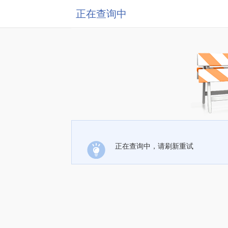
正在查询中
正在查询中，请刷新重试