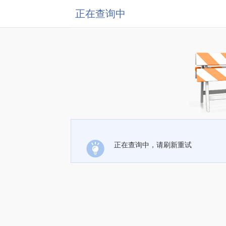
正在查询中
正在查询中，请刷新重试