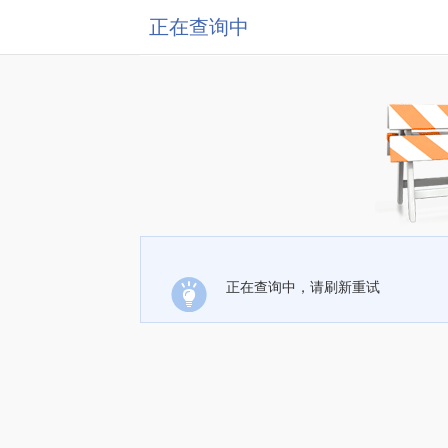
正在查询中
正在查询中，请刷新重试