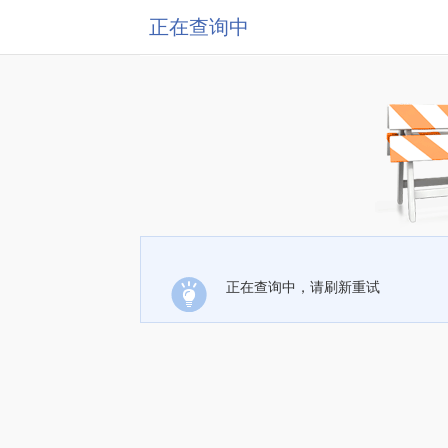
正在查询中
正在查询中，请刷新重试