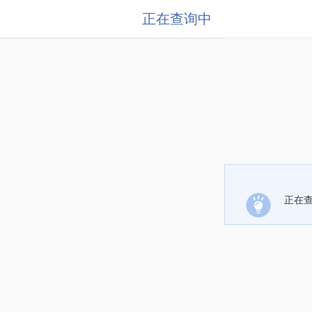
正在查询中
正在