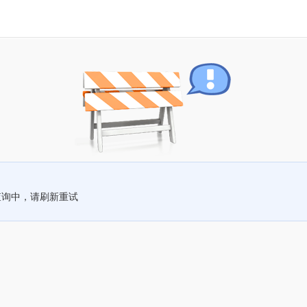
查询中，请刷新重试