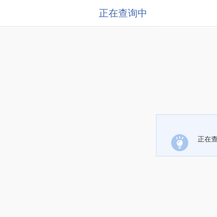
正在查询中
正在