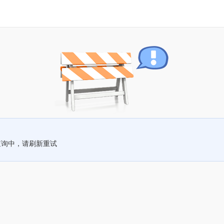
查询中，请刷新重试