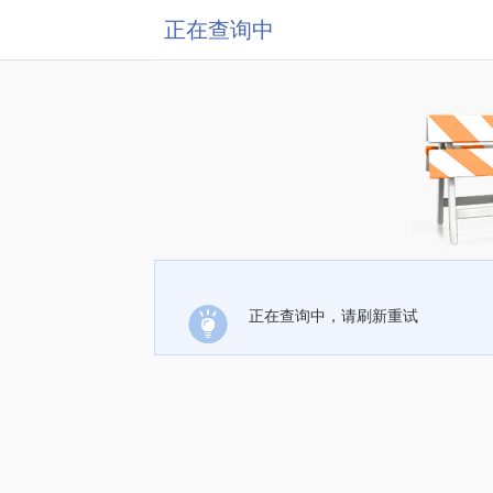
正在查询中
正在查询中，请刷新重试