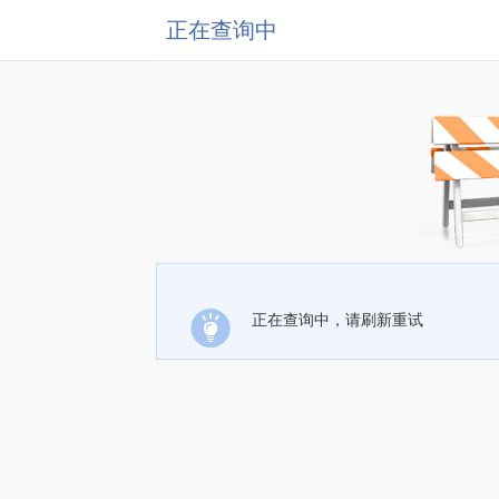
正在查询中
正在查询中，请刷新重试