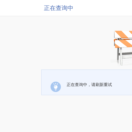
正在查询中
正在查询中，请刷新重试