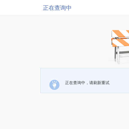
正在查询中
正在查询中，请刷新重试