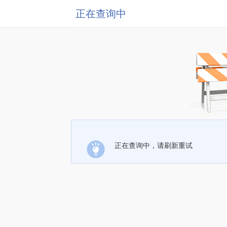
正在查询中
正在查询中，请刷新重试