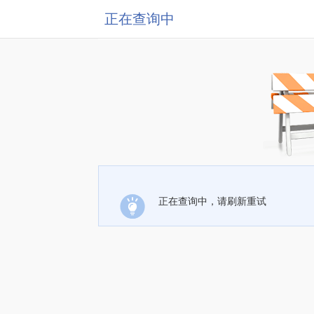
正在查询中
正在查询中，请刷新重试