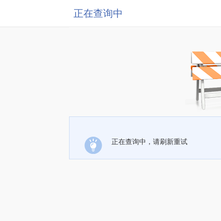
正在查询中
正在查询中，请刷新重试