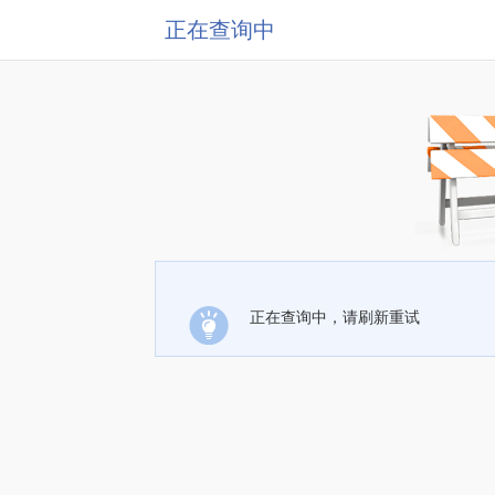
正在查询中
正在查询中，请刷新重试